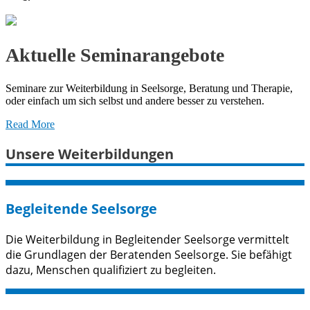
Aktuelle Seminar­angebote
Seminare zur Weiterbildung in Seelsorge, Beratung und Therapie,
oder einfach um sich selbst und andere besser zu verstehen.
Read More
Unsere Weiter­bildungen
Begleitende Seelsorge
Die Weiterbildung in Begleitender Seelsorge vermittelt
die Grundlagen der Beratenden Seelsorge. Sie befähigt
dazu, Menschen qualifiziert zu begleiten.