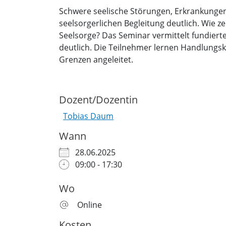
Schwere seelische Störungen, Erkrankungen 
seelsorgerlichen Begleitung deutlich. Wie 
Seelsorge? Das Seminar vermittelt fundie
deutlich. Die Teilnehmer lernen Handlung
Grenzen angeleitet.
Dozent/Dozentin
Tobias Daum
Wann
28.06.2025
09:00 - 17:30
Wo
Online
Kosten