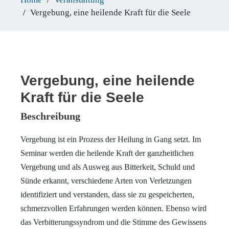
Vergebung, eine heilende Kraft für die Seele
Vergebung, eine heilende
Kraft für die Seele
Beschreibung
Vergebung ist ein Prozess der Heilung in Gang setzt. Im
Seminar werden die heilende Kraft der ganzheitlichen
Vergebung und als Ausweg aus Bitterkeit, Schuld und
Sünde erkannt, verschiedene Arten von Verletzungen
identifiziert und verstanden, dass sie zu gespeicherten,
schmerzvollen Erfahrungen werden können. Ebenso wird
das Verbitterungssyndrom und die Stimme des Gewissens