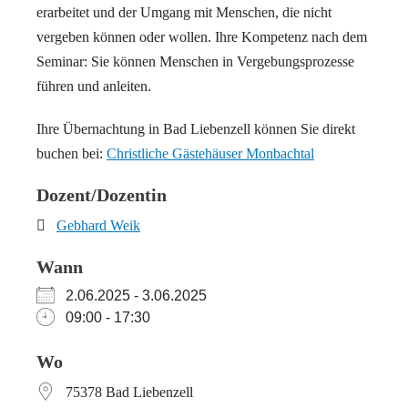
erarbeitet und der Umgang mit Menschen, die nicht
vergeben können oder wollen. Ihre Kompetenz nach dem
Seminar: Sie können Menschen in Vergebungsprozesse
führen und anleiten.
Ihre Übernachtung in Bad Liebenzell können Sie direkt
buchen bei:
Christliche Gästehäuser Monbachtal
Dozent/Dozentin
Gebhard Weik
Wann
2.06.2025 - 3.06.2025
09:00 - 17:30
Wo
75378 Bad Liebenzell