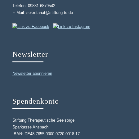
Telefon: 09831 6879542
E-Mail: sekretariat@stiftung-ts.de
Newsletter
Newsletter abonnieren
Spendenkonto
Stiftung Therapeutische Seelsorge
Sparkasse Ansbach
IBAN: DE48 7655 0000 0720 0018 17