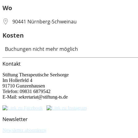
Wo
90441 Nürnberg-Schweinau
Kosten
Buchungen nicht mehr möglich
Kontakt
Stiftung Therapeutische Seelsorge
Im Hollerfeld 4
91710 Gunzenhausen
Telefon: 09831 6879542
E-Mail: sekretariat@stiftung-ts.de
Newsletter
Newsletter abonnieren