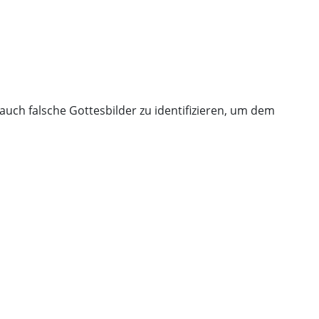
auch falsche Gottesbilder zu identifizieren, um dem