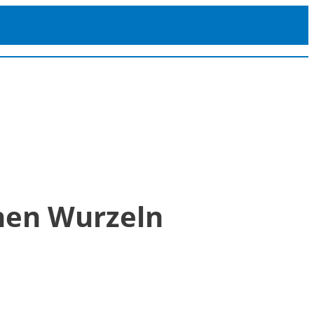
chen Wurzeln