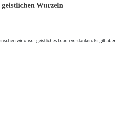
 geistlichen Wurzeln
schen wir unser geistliches Leben verdanken. Es gilt aber 